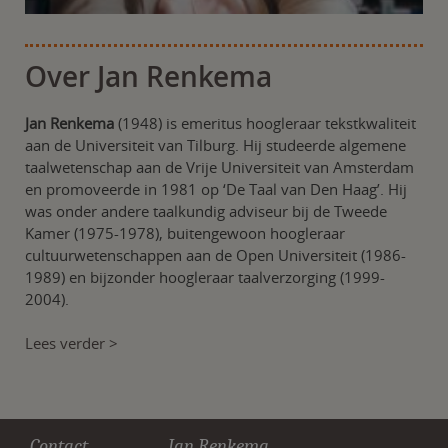
Over Jan Renkema
Jan Renkema
(1948) is emeritus hoogleraar tekstkwaliteit
aan de Universiteit van Tilburg. Hij studeerde algemene
taalwetenschap aan de Vrije Universiteit van Amsterdam
en promoveerde in 1981 op ‘De Taal van Den Haag’. Hij
was onder andere taalkundig adviseur bij de Tweede
Kamer (1975-1978), buitengewoon hoogleraar
cultuurwetenschappen aan de Open Universiteit (1986-
1989) en bijzonder hoogleraar taalverzorging (1999-
2004).
Lees verder >
Contact
Jan Renkema