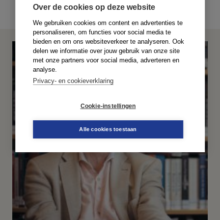
Over de cookies op deze website
We gebruiken cookies om content en advertenties te
personaliseren, om functies voor social media te
bieden en om ons websiteverkeer te analyseren. Ook
delen we informatie over jouw gebruik van onze site
met onze partners voor social media, adverteren en
analyse.
Privacy- en cookieverklaring
Cookie-instellingen
Alle cookies toestaan