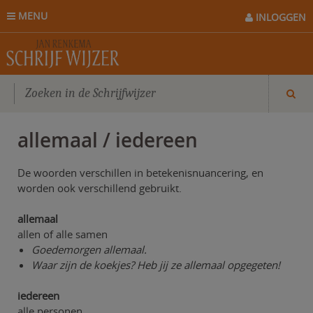
MENU
INLOGGEN
allemaal / iedereen
De woorden verschillen in betekenisnuancering, en
worden ook verschillend gebruikt.
allemaal
allen of alle samen
Goedemorgen allemaal.
Waar zijn de koekjes? Heb jij ze allemaal opgegeten!
iedereen
alle personen