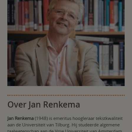
Over Jan Renkema
Jan Renkema
(1948) is emeritus hoogleraar tekstkwaliteit
aan de Universiteit van Tilburg. Hij studeerde algemene
taalwetenschap aan de Vrije Universiteit van Amsterdam