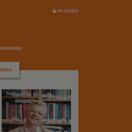
INLOGGEN
EFENINGEN
OEKEN