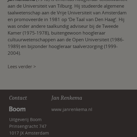
aan de Universiteit van Tilburg. Hij studeerde algemene
taalwetenschap aan de Vrije Universiteit van Amsterdam
en promoveerde in 1981 op ‘De Taal van Den Haag’. Hij
was onder andere taalkundig adviseur bij de Tweede
Kamer (1975-1978), buitengewoon hoogleraar
cultuurwetenschappen aan de Open Universiteit (1986-
1989) en bijzonder hoogleraar taalverzorging (1999-
2004).
Lees verder >
Contact
Jan Renkema
www.janrenkema.nl
Uitgeverij Boom
Prinsengracht 747
1017 JX Amsterdam