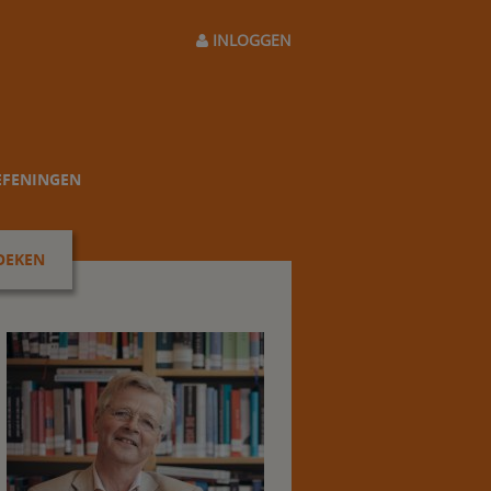
INLOGGEN
EFENINGEN
OEKEN