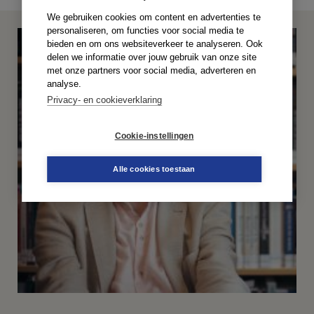
We gebruiken cookies om content en advertenties te
personaliseren, om functies voor social media te
bieden en om ons websiteverkeer te analyseren. Ook
delen we informatie over jouw gebruik van onze site
met onze partners voor social media, adverteren en
analyse.
Privacy- en cookieverklaring
Cookie-instellingen
Alle cookies toestaan