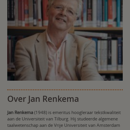
Over Jan Renkema
Jan Renkema
(1948) is emeritus hoogleraar tekstkwaliteit
aan de Universiteit van Tilburg. Hij studeerde algemene
taalwetenschap aan de Vrije Universiteit van Amsterdam