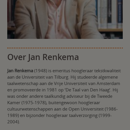
Over Jan Renkema
Jan Renkema
(1948) is emeritus hoogleraar tekstkwaliteit
aan de Universiteit van Tilburg. Hij studeerde algemene
taalwetenschap aan de Vrije Universiteit van Amsterdam
en promoveerde in 1981 op ‘De Taal van Den Haag’. Hij
was onder andere taalkundig adviseur bij de Tweede
Kamer (1975-1978), buitengewoon hoogleraar
cultuurwetenschappen aan de Open Universiteit (1986-
1989) en bijzonder hoogleraar taalverzorging (1999-
2004).